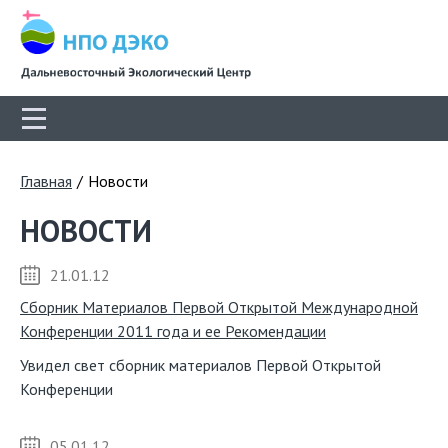
Главная
/
Новости
НОВОСТИ
21.01.12
Сборник Материалов Первой Открытой Международной
Конференции 2011 года и ее Рекомендации
Увидел свет сборник материалов Первой Открытой
Конференции
05.01.12