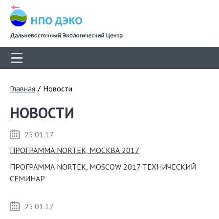
Главная
/
Новости
НОВОСТИ
25.01.17
ПРОГРАММА NORTEK, МОСКВА 2017
ПРОГРАММА NORTEK, MOSCOW 2017 ТЕХНИЧЕСКИЙ
СЕМИНАР
25.01.17