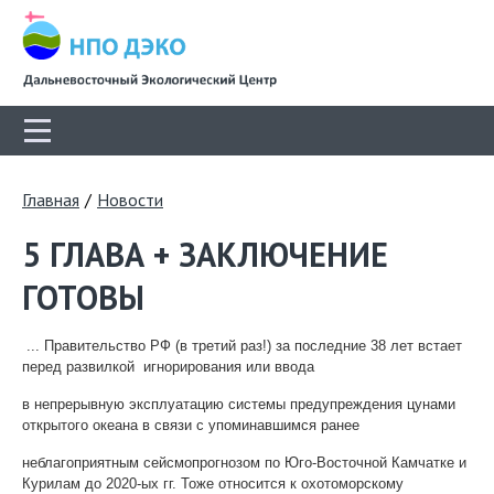
Главная
/
Новости
5 ГЛАВА + ЗАКЛЮЧЕНИЕ
ГОТОВЫ
... Правительство РФ (в третий раз!) за последние 38 лет встает
перед развилкой игнорирования или ввода
в непрерывную эксплуатацию системы предупреждения цунами
открытого океана в связи с упоминавшимся ранее
неблагоприятным сейсмопрогнозом по Юго-Восточной Камчатке и
Курилам до 2020-ых гг. Тоже относится к охотоморскому