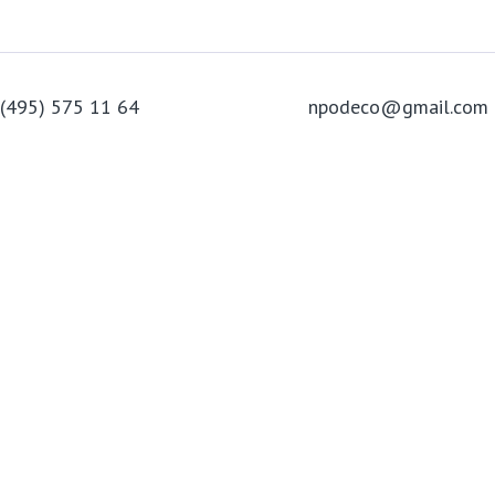
 (495) 575 11 64
npodeco@gmail.com