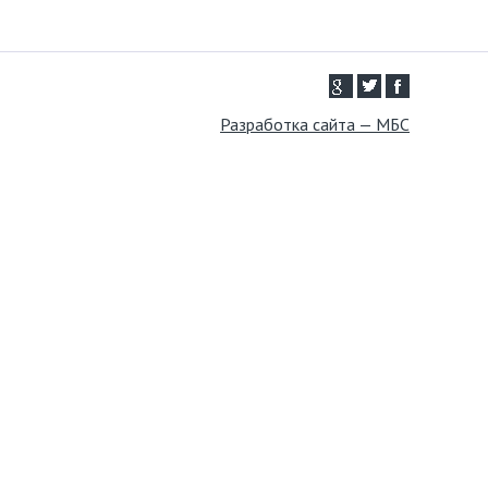
Разработка сайта — МБС