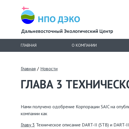
ГЛАВНАЯ
О КОМПАНИИ
Главная
/
Новости
ГЛАВА 3 ТЕХНИЧЕСКОЕ
Нами получено одобрение Корпорации SAIC на опубл
компании как
Главу 3
Техническое описание DART-II (STB) и DART-I