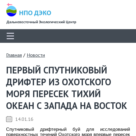
Главная
/
Новости
ПЕРВЫЙ СПУТНИКОВЫЙ
ДРИФТЕР ИЗ ОХОТСКОГО
МОРЯ ПЕРЕСЕК ТИХИЙ
ОКЕАН С ЗАПАДА НА ВОСТОК
14.01.16
Спутниковый дрифтерный буй для исследований
поверхностных течений Охотского моря впервые пересек