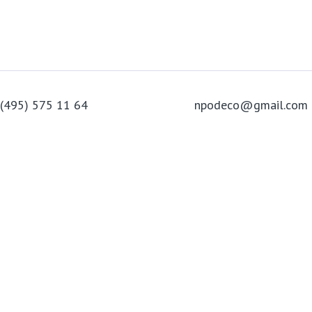
 (495) 575 11 64
npodeco@gmail.com