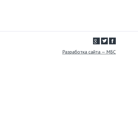
Разработка сайта — МБС