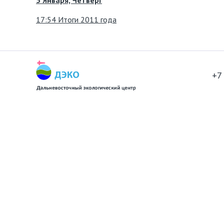
5 Января, Четверг
17:54 Итоги 2011 года
+7