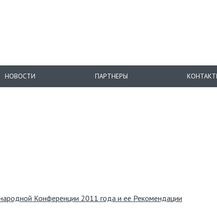
НОВОСТИ
ПАРТНЕРЫ
КОНТАКТ
ародной Конференции 2011 года и ее Рекомендации