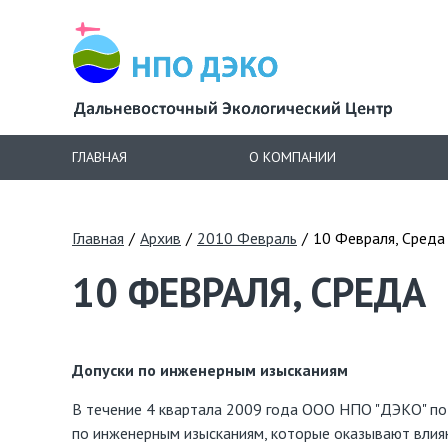
ГЛАВНАЯ
О КОМПАНИИ
Главная
/
Архив
/
2010 Февраль
/
10 Февраля, Среда
10 ФЕВРАЛЯ, СРЕДА
Допуски по инженерным изысканиям
В течение 4 квартала 2009 года ООО НПО "ДЭКО" по
по инженерным изысканиям, которые оказывают влиян