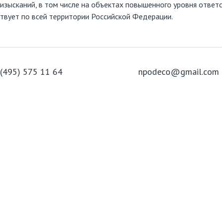
 изысканий, в том числе на объектах повышенного уровня отве
ствует по всей территории Российской Федерации.
 (495) 575 11 64
npodeco@gmail.com