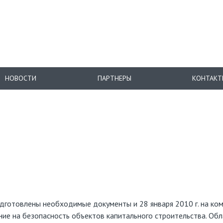
НОВОСТИ
ПАРТНЕРЫ
КОНТАКТ
дготовлены необходимые документы и 28 января 2010 г. на ком
ие на безопасность объектов капитального строительства. Обл